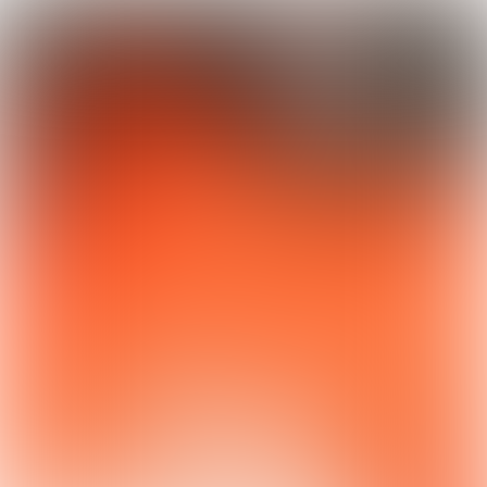
Volg ons via