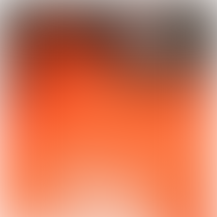
Volg ons via