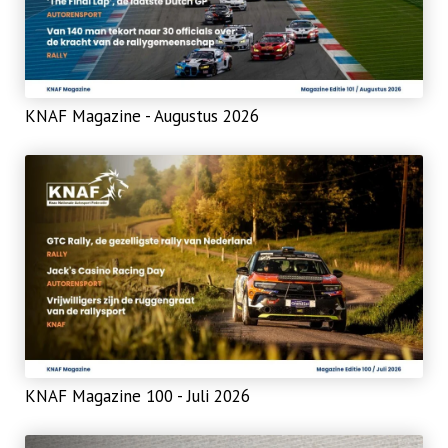
KNAF Magazine - Augustus 2026
KNAF Magazine 100 - Juli 2026